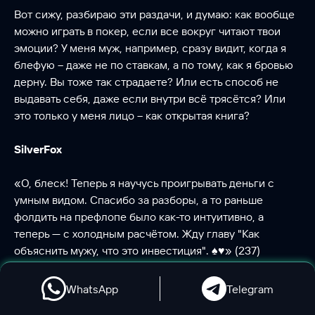
Вот сижу, разбираю эти раздачи, и думаю: как вообще
можно играть в покер, если все вокруг читают твои
эмоции? У меня муж, например, сразу видит, когда я
блефую – даже не по ставкам, а по тому, как я бровью
дерну. Вы тоже так страдаете? Или есть способ не
выдавать себя, даже если внутри всё трясётся? Или
это только у меня лицо – как открытая книга?
SilverFox
«О, блеск! Теперь я научусь проигрывать деньги с
умным видом. Спасибо за разборы, а то раньше
фолдить на префлопе было как-то интуитивно, а
теперь — с холодным расчётом. Жду главу "Как
объяснить мужу, что это инвестиция". ♠️♥️» (237)
NeonPhantom
WhatsApp
Telegram