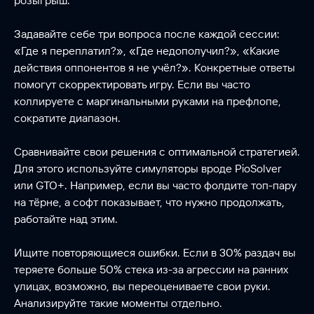
розыгрыш.
Задавайте себе три вопроса после каждой сессии:
«Где я переплатил?», «Где недополучил?», «Какие
действия оппонентов я не учёл?». Конкретные ответы
помогут скорректировать игру. Если вы часто
коллируете с маргинальными руками на префлопе,
сократите диапазон.
Сравнивайте свои решения с оптимальной стратегией.
Для этого используйте симуляторы вроде PioSolver
или GTO+. Например, если вы часто фолдите топ-пару
на тёрне, а софт показывает, что нужно продолжать,
работайте над этим.
Ищите повторяющиеся ошибки. Если в 30% раздач вы
теряете больше 50% стека из-за агрессии на ранних
улицах, возможно, вы переоцениваете свои руки.
Анализируйте такие моменты отдельно.