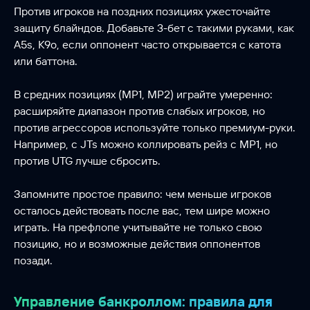
Против игроков на поздних позициях ужесточайте
защиту блайндов. Добавьте 3-бет с такими руками, как
A5s, K9o, если оппонент часто открывается с катота
или баттона.
В средних позициях (MP1, MP2) играйте умеренно:
расширяйте диапазон против слабых игроков, но
против агрессоров используйте только премиум-руки.
Например, с JTs можно коллировать рейз с MP1, но
против UTG лучше сбросить.
Запомните простое правило: чем меньше игроков
осталось действовать после вас, тем шире можно
играть. На префлопе учитывайте не только свою
позицию, но и возможные действия оппонентов
позади.
Управление банкроллом: правила для