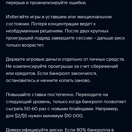
перерыв и проанализируйте ошибки.
Избегайте игры в уставшем или эмоциональном
состоянии. Потеря концентрации ведет к
необдуманным решениям. После двух крупных
проигрышей подряд завершите сессию – дальше риск
только возрастет.
Держите игровые деньги отдельно от личных средств.
Не компенсируйте проигрыши за счет сбережений
или кредитов. Если банкролл закончился,
остановитесь и начните копить заново.
Повышайте ставки постепенно. Переходите на
следующий уровень, только когда банкролл позволяет
сыграть 50-60 раз с новыми блайндами. Например,
для $2/$5 нужен минимум $10 000.
Диверсифицируйте риски. Если 80% банкролла в