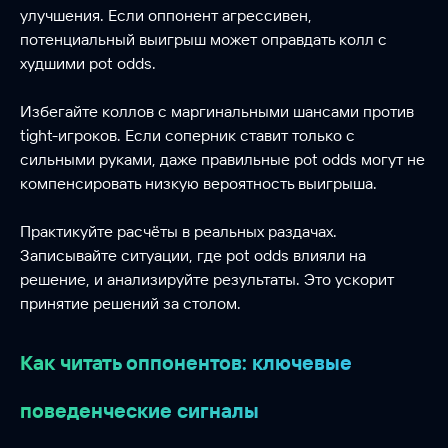
улучшения. Если оппонент агрессивен,
потенциальный выигрыш может оправдать колл с
худшими pot odds.
Избегайте коллов с маргинальными шансами против
tight-игроков. Если соперник ставит только с
сильными руками, даже правильные pot odds могут не
компенсировать низкую вероятность выигрыша.
Практикуйте расчёты в реальных раздачах.
Записывайте ситуации, где pot odds влияли на
решение, и анализируйте результаты. Это ускорит
принятие решений за столом.
Как читать оппонентов: ключевые
поведенческие сигналы