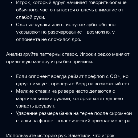
Игрок, который вдруг начинает говорить больше
обычного, часто пытается отвлечь внимание от
слабой руки.
Сжатые кулаки или стиснутые зубы обычно
указывают на разочарование – возможно, у
оппонента не сложился дро.
Анализируйте паттерны ставок. Игроки редко меняют
привычную манеру игры без причины.
Если оппонент всегда рейзит префлоп с QQ+, но
вдруг лимпует, проверьте борд на возможный сет.
Мелкие ставки на ривере часто делаются с
маргинальными руками, которые хотят дешево
увидеть шоудаун.
Удвоение размера банка на терне после скромной
ставки на флопе – классический признак монстра.
Используйте историю рук. Заметили, что игрок