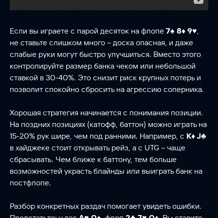
Если вы играете с парой десяток на флопе
7♠ 8♦ 9♥
,
не ставьте слишком много – доска опасная, и даже
слабые руки могут быстро улучшиться. Вместо этого
контролируйте размер банка чеком или небольшой
ставкой в 30-40%. Это снизит риск крупных потерь и
позволит спокойно сбросить на агрессию соперника.
Хорошая стратегия начинается с понимания позиции.
На поздних позициях (катофф, баттон) можно играть на
15-20% рук шире, чем под ранними. Например, с
K♦ J♣
в хайджеке стоит открывать рейз, а с UTG – чаще
сбрасывать. Чем ближе к баттону, тем больше
возможностей украсть блайнды или выиграть банк на
постфлопе.
Разбор конкретных раздач помогает увидеть ошибки.
Представьте: у вас
A♥ Q♠
, флоп
2♣ 7♥ Q♦
. Вы ставите