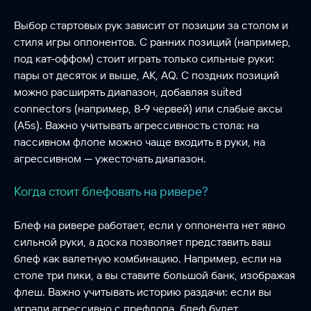
Выбор стартовых рук зависит от позиции за столом и
стиля игры оппонентов. С ранних позиций (например,
под кат-оффом) стоит играть только сильные руки:
пары от десяток и выше, AK, AQ. С поздних позиций
можно расширять диапазон, добавляя suited
connectors (например, 8-9 червей) или слабые аксы
(A5s). Важно учитывать агрессивность стола: на
пассивном флопе можно чаще входить в руки, на
агрессивном — ужесточать диапазон.
Когда стоит блефовать на ривере?
Блеф на ривере работает, если у оппонента нет явно
сильной руки, а доска позволяет представить ваш
блеф как валетную комбинацию. Например, если на
столе три пики, а вы ставите большой банк, изображая
флеш. Важно учитывать историю раздачи: если вы
играли агрессивно с префлопа, блеф будет