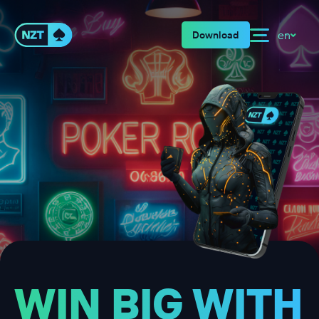
en
Download