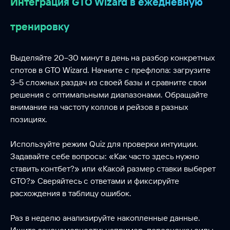
Интеграция GTO Wizard в ежедневную
тренировку
Выделяйте 20–30 минут в день на разбор конкретных
спотов в GTO Wizard. Начните с префлопа: загрузите
3–5 сложных раздач из своей базы и сравните свои
решения с оптимальными диапазонами. Обращайте
внимание на частоту коллов и рейзов в разных
позициях.
Используйте режим Quiz для проверки интуиции.
Задавайте себе вопросы: «Как часто здесь нужно
ставить контбет?» или «Какой размер ставки выберет
GTO?» Сверяйтесь с ответами и фиксируйте
расхождения в таблицу ошибок.
Раз в неделю анализируйте накопленные данные.