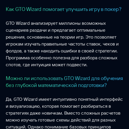
Как GTO Wizard помогает улучшить игру в покер?
GTO Wizard анализирует миллионы возможных
сценариев раздачи и предлагает оптимальные
решения, основанные на теории игр. Это позволяет
игрокам изучать правильные частоты ставок, чеков и
фолдов, а также находить ошибки в своей стратегии.
Программа особенно полезна для разбора сложных
спотов, где интуиция может подвести.
Можно ли использовать GTO Wizard для обучения
без глубокой математической подготовки?
Да, GTO Wizard имеет интуитивно понятный интерфейс
и визуализацию, которая помогает разбираться в
стратегиях даже новичкам. Вместо сложных расчетов
можно изучать готовые схемы действий для разных
ситуаций. Однако понимание базовых принципов