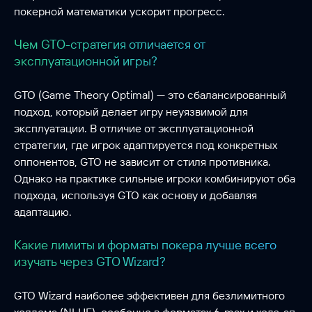
покерной математики ускорит прогресс.
Чем GTO-стратегия отличается от
эксплуатационной игры?
GTO (Game Theory Optimal) — это сбалансированный
подход, который делает игру неуязвимой для
эксплуатации. В отличие от эксплуатационной
стратегии, где игрок адаптируется под конкретных
оппонентов, GTO не зависит от стиля противника.
Однако на практике сильные игроки комбинируют оба
подхода, используя GTO как основу и добавляя
адаптацию.
Какие лимиты и форматы покера лучше всего
изучать через GTO Wizard?
GTO Wizard наиболее эффективен для безлимитного