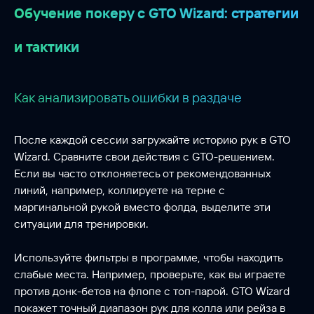
Обучение покеру с GTO Wizard: стратегии
и тактики
Как анализировать ошибки в раздаче
После каждой сессии загружайте историю рук в GTO
Wizard. Сравните свои действия с GTO-решением.
Если вы часто отклоняетесь от рекомендованных
линий, например, коллируете на терне с
маргинальной рукой вместо фолда, выделите эти
ситуации для тренировки.
Используйте фильтры в программе, чтобы находить
слабые места. Например, проверьте, как вы играете
против донк-бетов на флопе с топ-парой. GTO Wizard
покажет точный диапазон рук для колла или рейза в