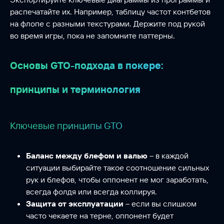
распечатайте их. Например, таблицу частот контбетов
на флопе с разными текстурами. Держите под рукой
во время игры, пока не запомните паттерны.
Основы GTO-подхода в покере:
принципы и терминология
Ключевые принципы GTO
Баланс между блефом и валью
– в каждой
ситуации выбирайте такое соотношение сильных
рук и блефов, чтобы оппонент не мог заработать,
всегда фолдя или всегда коллируя.
Защита от эксплуатации
– если вы слишком
часто чекаете на терне, оппонент будет