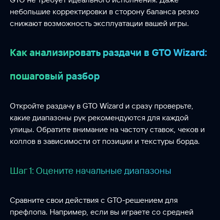
небольшие корректировки в сторону баланса резко
снижают возможность эксплуатации вашей игры.
Как анализировать раздачи в GTO Wizard:
пошаговый разбор
Откройте раздачу в GTO Wizard и сразу проверьте,
какие диапазоны рук рекомендуются для каждой
улицы. Обратите внимание на частоту ставок, чеков и
коллов в зависимости от позиции и текстуры борда.
Шаг 1: Оцените начальные диапазоны
Сравните свои действия с GTO-решением для
префлопа. Например, если вы играете со средней