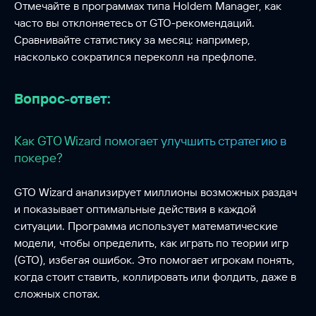
Отмечайте в программах типа Holdem Manager, как
часто вы отклоняетесь от GTO-рекомендаций.
Сравнивайте статистику за месяц: например,
насколько сократился переколл на префлопе.
Вопрос-ответ:
Как GTO Wizard помогает улучшить стратегию в
покере?
GTO Wizard анализирует миллионы возможных раздач
и показывает оптимальные действия в каждой
ситуации. Программа использует математические
модели, чтобы определить, как играть по теории игр
(GTO), избегая ошибок. Это помогает игрокам понять,
когда стоит ставить, коллировать или фолдить, даже в
сложных спотах.