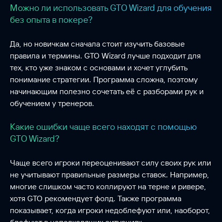
Можно ли использовать GTO Wizard для обучения
без опыта в покере?
Да, но новичкам сначала стоит изучить базовые
правила и термины. GTO Wizard лучше подходит для
тех, кто уже знаком с основами и хочет углубить
понимание стратегии. Программа сложна, поэтому
начинающим полезно сочетать её с разборами рук и
обучением у тренеров.
Какие ошибки чаще всего находят с помощью
GTO Wizard?
Чаще всего игроки переоценивают силу своих рук или
не учитывают правильные размеры ставок. Например,
многие слишком часто коллируют на терне и ривере,
хотя GTO рекомендует фолд. Также программа
показывает, когда игроки недоблефуют или, наоборот,