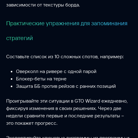
зависимости от текстуры борда.
Практические упражнения для запоминания
стратегий
Составьте список из 10 сложных спотов, например:
Оверколл на ривере с одной парой
Блокер-беты на терне
Защита ББ против рейзов с ранних позиций
Проигрывайте эти ситуации в GTO Wizard ежедневно,
фиксируя изменения в своих решениях. Через две
недели сравните первые и последние результаты –
это покажет прогресс.
Экспортируйте ключевые диаграммы из программы и