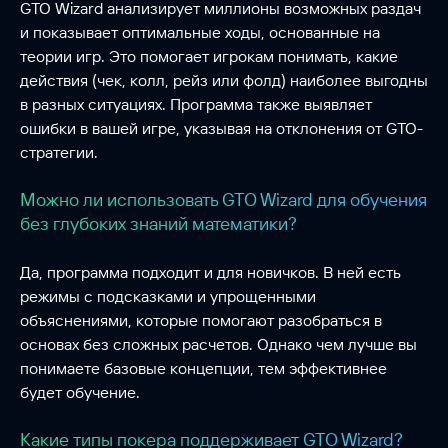
GTO Wizard анализирует миллионы возможных раздач
и показывает оптимальные ходы, основанные на
теории игр. Это помогает игрокам понимать, какие
действия (чек, колл, рейз или фолд) наиболее выгодны
в разных ситуациях. Программа также выявляет
ошибки в вашей игре, указывая на отклонения от GTO-
стратегии.
Можно ли использовать GTO Wizard для обучения
без глубоких знаний математики?
Да, программа подходит и для новичков. В ней есть
режимы с подсказками и упрощенными
объяснениями, которые помогают разобраться в
основах без сложных расчетов. Однако чем лучше вы
понимаете базовые концепции, тем эффективнее
будет обучение.
Какие типы покера поддерживает GTO Wizard?