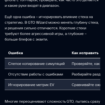
и какие руки входят в диапазон.
Ещё одна ошибка – игнорировать влияние стека на
стратегию. В GTO Wizard можно менять глубину стека,
и решения сильно отличаются. Короткие стеки
требуют более агрессивной игры, а глубокие –
больше блефов с эквити.
Ошибка
Как исправить
Слепое копирование симуляций
Проверяйте, как м
Отсутствие работы с ошибками
Разбирайте раздач
Игнорирование метрик EV
Сравнивайте ожида
Многие переоценивают сложность GTO, пытаясь сразу