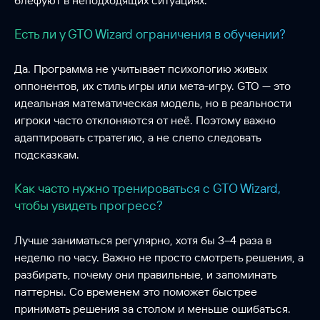
блефуют в неподходящих ситуациях.
Есть ли у GTO Wizard ограничения в обучении?
Да. Программа не учитывает психологию живых
оппонентов, их стиль игры или мета-игру. GTO — это
идеальная математическая модель, но в реальности
игроки часто отклоняются от неё. Поэтому важно
адаптировать стратегию, а не слепо следовать
подсказкам.
Как часто нужно тренироваться с GTO Wizard,
чтобы увидеть прогресс?
Лучше заниматься регулярно, хотя бы 3–4 раза в
неделю по часу. Важно не просто смотреть решения, а
разбирать, почему они правильные, и запоминать
паттерны. Со временем это поможет быстрее
принимать решения за столом и меньше ошибаться.