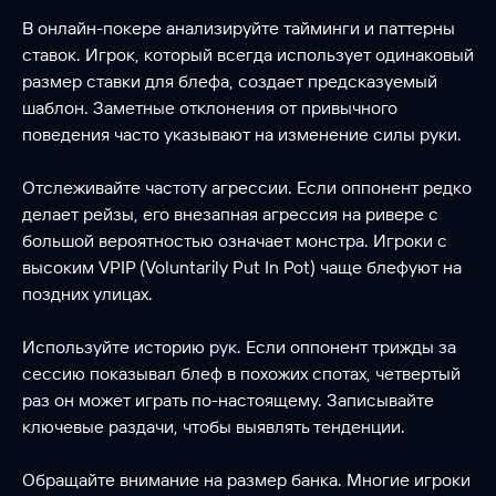
В онлайн-покере анализируйте тайминги и паттерны
ставок. Игрок, который всегда использует одинаковый
размер ставки для блефа, создает предсказуемый
шаблон. Заметные отклонения от привычного
поведения часто указывают на изменение силы руки.
Отслеживайте частоту агрессии. Если оппонент редко
делает рейзы, его внезапная агрессия на ривере с
большой вероятностью означает монстра. Игроки с
высоким VPIP (Voluntarily Put In Pot) чаще блефуют на
поздних улицах.
Используйте историю рук. Если оппонент трижды за
сессию показывал блеф в похожих спотах, четвертый
раз он может играть по-настоящему. Записывайте
ключевые раздачи, чтобы выявлять тенденции.
Обращайте внимание на размер банка. Многие игроки