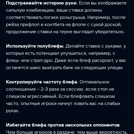
Подстраивайте историю руки
. Если вы изображаете
сильную комбинацию, ваши ставки должны
соответствовать логике розыгрыша. Например, после
рейза префлоп и контбета на флопе с сухой доской,
продолжение ставки на терне выглядит убедительно.
Используйте полублефы
. Делайте ставки с руками, у
которых есть потенциал улучшиться, например, с
флеш- или стрит-дро. Даже если блеф раскроют, у вас
останется шанс выиграть банк на следующих улицах.
Контролируйте частоту блефа
. Оптимальное
соотношение – 2-3 раза за сессию, если стол не
слишком агрессивный. Если блефовать слишком
часто, опытные игроки начнут ловить вас на слабых
руках.
Избегайте блефа против нескольких оппонентов
.
Чем больше игроков в раздаче, тем выше вероятность,