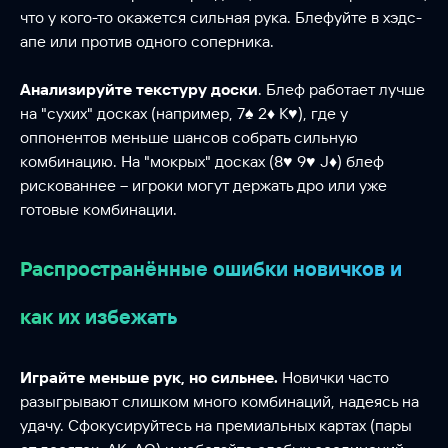
что у кого-то окажется сильная рука. Блефуйте в хэдс-
апе или против одного соперника.
Анализируйте текстуру доски
. Блеф работает лучше
на "сухих" досках (например, 7♠ 2♦ K♥), где у
оппонентов меньше шансов собрать сильную
комбинацию. На "мокрых" досках (8♥ 9♥ J♦) блеф
рискованнее – игроки могут держать дро или уже
готовые комбинации.
Распространённые ошибки новичков и
как их избежать
Играйте меньше рук, но сильнее.
Новички часто
разыгрывают слишком много комбинаций, надеясь на
удачу. Сфокусируйтесь на премиальных картах (пары