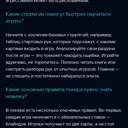
агрессивных может быть рискованным.
Какие стратегии помогут быстрее научиться
играть?
Начните с изучения базовых стратегий: например,
таблиц стартовых рук, которые подскажут, с какими
картами входить в игру. Анализируйте свои раздачи
после игры — это поможет находить ошибки. Играйте
вдумчиво, не торопитесь. Полезно читать книги или
смотреть разборы рук от опытных игроков. Главное —
не спешить и постепенно набираться опыта.
Какие основные правила покера нужно знать
новичку?
В покере есть несколько ключевых правил. Во-первых,
каждая игра начинается с обязательных ставок —
блайндов. Игроки получают по две карты, а на стол