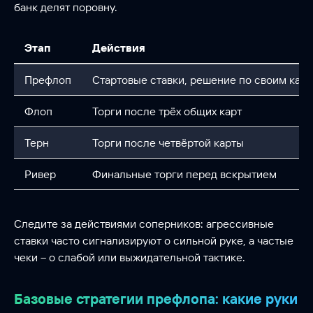
банк делят поровну.
Этап
Действия
Префлоп
Стартовые ставки, решение по своим кар
Флоп
Торги после трёх общих карт
Терн
Торги после четвёртой карты
Ривер
Финальные торги перед вскрытием
Следите за действиями соперников: агрессивные
ставки часто сигнализируют о сильной руке, а частые
чеки – о слабой или выжидательной тактике.
Базовые стратегии префлопа: какие руки