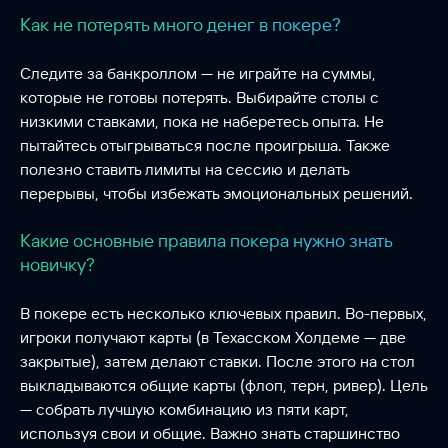
Как не потерять много денег в покере?
Следите за банкроллом — не играйте на суммы,
которые не готовы потерять. Выбирайте столы с
низкими ставками, пока не наберетесь опыта. Не
пытайтесь отыгрываться после проигрыша. Также
полезно ставить лимиты на сессию и делать
перерывы, чтобы избежать эмоциональных решений.
Какие основные правила покера нужно знать
новичку?
В покере есть несколько ключевых правил. Во-первых,
игроки получают карты (в Техасском Холдеме — две
закрытые), затем делают ставки. После этого на стол
выкладываются общие карты (флоп, терн, ривер). Цель
— собрать лучшую комбинацию из пяти карт,
используя свои и общие. Важно знать старшинство