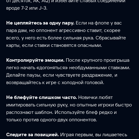
от десяток, AK, AQ) и избегайте слабых соединений
вроде 7-2 или J-3.
Не цепляйтесь за одну пару.
Если на флопе у вас
пара дам, но оппонент агрессивно ставит, скорее
всего, у него есть более сильная рука. Сбрасывайте
карты, если ставки становятся опасными.
Контролируйте эмоции.
После крупного проигрыша
легко начать «догоняться» необдуманными ставками.
Делайте паузы, если чувствуете раздражение, и
возвращайтесь к игре с холодной головой.
Не блефуйте слишком часто.
Новички любят
имитировать сильную руку, но опытные игроки быстро
распознают шаблон. Используйте блеф редко и
только против одного-двух оппонентов.
Следите за позицией.
Играя первым, вы лишаетесь