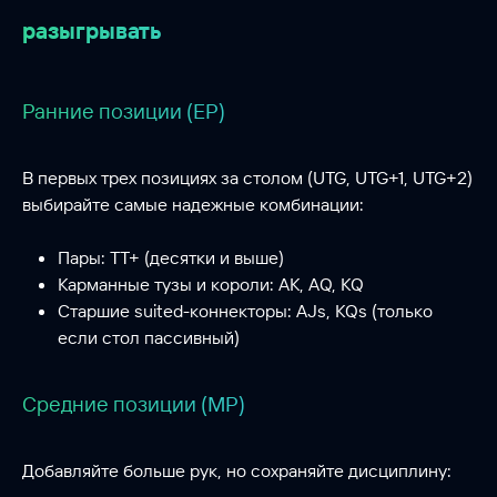
разыгрывать
Ранние позиции (EP)
В первых трех позициях за столом (UTG, UTG+1, UTG+2)
выбирайте самые надежные комбинации:
Пары: TT+ (десятки и выше)
Карманные тузы и короли: AK, AQ, KQ
Старшие suited-коннекторы: AJs, KQs (только
если стол пассивный)
Средние позиции (MP)
Добавляйте больше рук, но сохраняйте дисциплину: