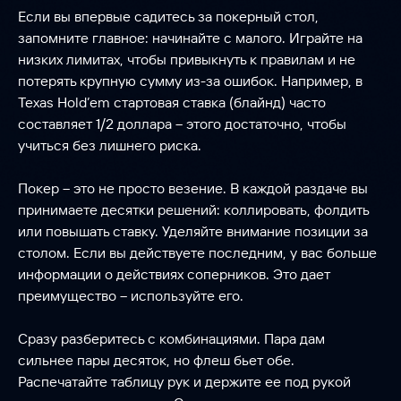
Если вы впервые садитесь за покерный стол,
запомните главное: начинайте с малого. Играйте на
низких лимитах, чтобы привыкнуть к правилам и не
потерять крупную сумму из-за ошибок. Например, в
Texas Hold’em стартовая ставка (блайнд) часто
составляет 1/2 доллара – этого достаточно, чтобы
учиться без лишнего риска.
Покер – это не просто везение. В каждой раздаче вы
принимаете десятки решений: коллировать, фолдить
или повышать ставку. Уделяйте внимание позиции за
столом. Если вы действуете последним, у вас больше
информации о действиях соперников. Это дает
преимущество – используйте его.
Сразу разберитесь с комбинациями. Пара дам
сильнее пары десяток, но флеш бьет обе.
Распечатайте таблицу рук и держите ее под рукой