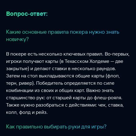
Вопрос-ответ:
Какие основные правила покера нужно знать
новичку?
В покере есть несколько ключевых правил. Во-первых,
игроки получают карты (в Техасском Холдеме — две
закрытые) и делают ставки в несколько раундов.
Затем на стол выкладываются общие карты (флоп,
терн, ривер). Победитель определяется по силе
комбинации из своих и общих карт. Важно знать
старшинство рук: от старшей карты до флеш-рояля.
Также нужно разобраться с действиями: чек, ставка,
колл, фолд и рейз.
Как правильно выбирать руки для игры?